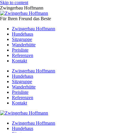
Skip to content
Zwingerbau Hoffmann
Für Ihren Freund das Beste
Zwingerbau Hoffmann
Hundehaus
Sitzgruppe
Wanderhütte
Preisliste
Referenzen
Kontakt
Zwingerbau Hoffmann
Hundehaus
Sitzgruppe
Wanderhütte
Preisliste
Referenzen
Kontakt
Zwingerbau Hoffmann
Hundehaus