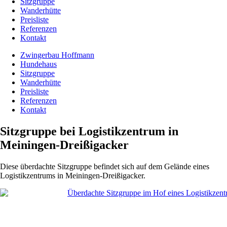
Sitzgruppe
Wanderhütte
Preisliste
Referenzen
Kontakt
Zwingerbau Hoffmann
Hundehaus
Sitzgruppe
Wanderhütte
Preisliste
Referenzen
Kontakt
Sitzgruppe bei Logistikzentrum in
Meiningen-Dreißigacker
Diese überdachte Sitzgruppe befindet sich auf dem Gelände eines
Logistikzentrums in Meiningen-Dreißigacker.