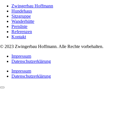
Zwingerbau Hoffmann
Hundehaus
Sitzgruppe
Wanderhütte
Preisliste
Referenzen
Kontakt
© 2023 Zwingerbau Hoffmann. Alle Rechte vorbehalten.
Impressum
Datenschutzerklärung
Impressum
Datenschutzerklärung