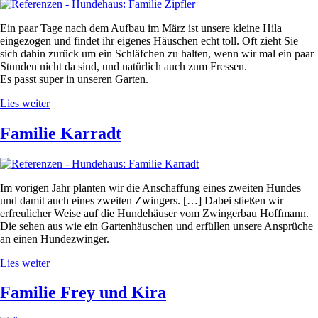
Ein paar Tage nach dem Aufbau im März ist unsere kleine Hila
eingezogen und findet ihr eigenes Häuschen echt toll. Oft zieht Sie
sich dahin zurück um ein Schläfchen zu halten, wenn wir mal ein paar
Stunden nicht da sind, und natürlich auch zum Fressen.
Es passt super in unseren Garten.
Lies weiter
Familie Karradt
Im vorigen Jahr planten wir die Anschaffung eines zweiten Hundes
und damit auch eines zweiten Zwingers. […] Dabei stießen wir
erfreulicher Weise auf die Hundehäuser vom Zwingerbau Hoffmann.
Die sehen aus wie ein Gartenhäuschen und erfüllen unsere Ansprüche
an einen Hundezwinger.
Lies weiter
Familie Frey und Kira