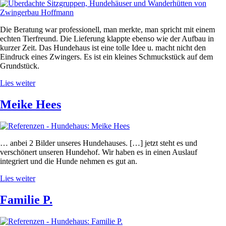
Die Beratung war professionell, man merkte, man spricht mit einem
echten Tierfreund. Die Lieferung klappte ebenso wie der Aufbau in
kurzer Zeit. Das Hundehaus ist eine tolle Idee u. macht nicht den
Eindruck eines Zwingers. Es ist ein kleines Schmuckstück auf dem
Grundstück.
Lies weiter
Meike Hees
… anbei 2 Bilder unseres Hundehauses. […] jetzt steht es und
verschönert unseren Hundehof. Wir haben es in einen Auslauf
integriert und die Hunde nehmen es gut an.
Lies weiter
Familie P.