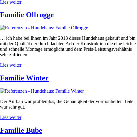
Lies weiter
Familie Ollrogge
… ich habe bei Ihnen im Jahr 2013 dieses Hundehaus gekauft und bin
mit der Qualität der durchdachten Art der Konstruktion die eine leichte
und schnelle Montage ermöglicht und dem Preis-Leistungsverhältnis
sehr zufrieden.
Lies weiter
Familie Winter
Der Aufbau war problemlos, die Genauigkeit der vormontierten Teile
war sehr gut.
Lies weiter
Familie Bube