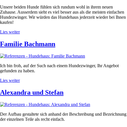
Unsere beiden Hunde fühlen sich rundum wohl in ihrem neuen
Zuhause. Ausserdem sieht es viel besser aus als die meisten einfachen
Hundezwinger. Wir würden das Hundehaus jederzeit wieder bei Ihnen
kaufen!
Lies weiter
Familie Bachmann
Ich bin froh, auf der Such nach einem Hundezwinger, Ihr Angebot
gefunden zu haben.
Lies weiter
Alexandra und Stefan
Der Aufbau gestaltete sich anhand der Beschreibung und Bezeichnung
der einzelnen Teile als recht einfach.