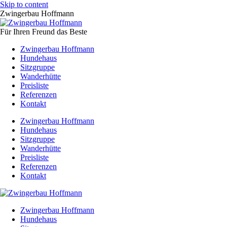
Skip to content
Zwingerbau Hoffmann
Für Ihren Freund das Beste
Zwingerbau Hoffmann
Hundehaus
Sitzgruppe
Wanderhütte
Preisliste
Referenzen
Kontakt
Zwingerbau Hoffmann
Hundehaus
Sitzgruppe
Wanderhütte
Preisliste
Referenzen
Kontakt
Zwingerbau Hoffmann
Hundehaus