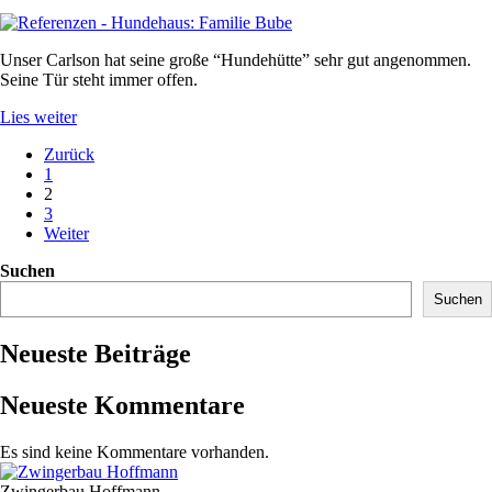
Unser Carlson hat seine große “Hundehütte” sehr gut angenommen.
Seine Tür steht immer offen.
Lies weiter
Zurück
1
2
3
Weiter
Suchen
Suchen
Neueste Beiträge
Neueste Kommentare
Es sind keine Kommentare vorhanden.
Zwingerbau Hoffmann